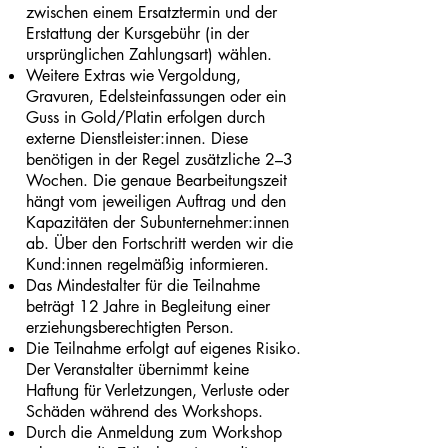
zwischen einem Ersatztermin und der
Erstattung der Kursgebühr (in der
ursprünglichen Zahlungsart) wählen.
Weitere Extras wie Vergoldung,
Gravuren, Edelsteinfassungen oder ein
Guss in Gold/Platin erfolgen durch
externe Dienstleister:innen. Diese
benötigen in der Regel zusätzliche 2–3
Wochen. Die genaue Bearbeitungszeit
hängt vom jeweiligen Auftrag und den
Kapazitäten der Subunternehmer:innen
ab. Über den Fortschritt werden wir die
Kund:innen regelmäßig informieren.
Das Mindestalter für die Teilnahme
beträgt 12 Jahre in Begleitung einer
erziehungsberechtigten Person.
Die Teilnahme erfolgt auf eigenes Risiko.
Der Veranstalter übernimmt keine
Haftung für Verletzungen, Verluste oder
Schäden während des Workshops.
Durch die Anmeldung zum Workshop