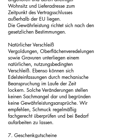
Wohnsitz und Lieferadresse zum
Zeitpunkt des Vertragsschlusses
außerhalb der EU liegen.
Die Gewährleistung richtet sich nach den
gesetzlichen Bestimmungen.
Natürlicher Verschleiß
Vergoldungen, Oberflächenveredelungen
sowie Gravuren unterliegen einem
natürlichen, nutzungsbedingten
Verschleiß. Ebenso können sich
Edelsteinfassungen durch mechanische
Beanspruchung im Laufe der Zeit
lockern. Solche Veränderungen stellen
keinen Sachmangel dar und begründen
keine Gewährleistungsansprüche. Wir
empfehlen, Schmuck regelmäßig
fachgerecht überprüfen und bei Bedarf
aufarbeiten zu lassen.
7. Geschenkgutscheine