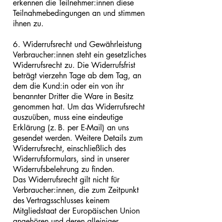
erkennen die Teilnehmer:innen diese
Teilnahmebedingungen an und stimmen
ihnen zu.
6. Widerrufsrecht und Gewährleistung
Verbraucher:innen steht ein gesetzliches
Widerrufsrecht zu. Die Widerrufsfrist
beträgt vierzehn Tage ab dem Tag, an
dem die Kund:in oder ein von ihr
benannter Dritter die Ware in Besitz
genommen hat. Um das Widerrufsrecht
auszuüben, muss eine eindeutige
Erklärung (z. B. per E-Mail) an uns
gesendet werden. Weitere Details zum
Widerrufsrecht, einschließlich des
Widerrufsformulars, sind in unserer
Widerrufsbelehrung zu finden.
Das Widerrufsrecht gilt nicht für
Verbraucher:innen, die zum Zeitpunkt
des Vertragsschlusses keinem
Mitgliedstaat der Europäischen Union
angehören und deren alleiniger