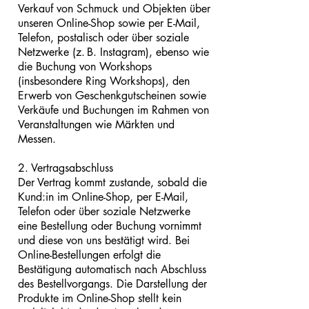
Verkauf von Schmuck und Objekten über
unseren Online-Shop sowie per E-Mail,
Telefon, postalisch oder über soziale
Netzwerke (z. B. Instagram), ebenso wie
die Buchung von Workshops
(insbesondere Ring Workshops), den
Erwerb von Geschenkgutscheinen sowie
Verkäufe und Buchungen im Rahmen von
Veranstaltungen wie Märkten und
Messen.
2. Vertragsabschluss
Der Vertrag kommt zustande, sobald die
Kund:in im Online-Shop, per E-Mail,
Telefon oder über soziale Netzwerke
eine Bestellung oder Buchung vornimmt
und diese von uns bestätigt wird. Bei
Online-Bestellungen erfolgt die
Bestätigung automatisch nach Abschluss
des Bestellvorgangs. Die Darstellung der
Produkte im Online-Shop stellt kein