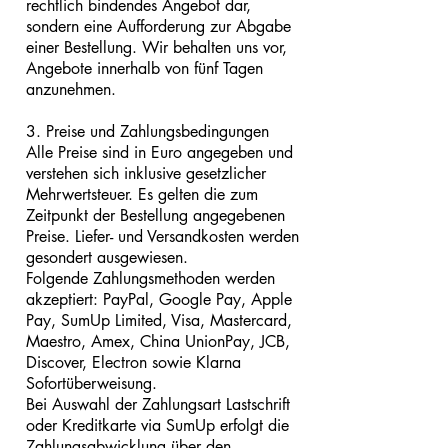
rechtlich bindendes Angebot dar,
sondern eine Aufforderung zur Abgabe
einer Bestellung. Wir behalten uns vor,
Angebote innerhalb von fünf Tagen
anzunehmen.
3. Preise und Zahlungsbedingungen
Alle Preise sind in Euro angegeben und
verstehen sich inklusive gesetzlicher
Mehrwertsteuer. Es gelten die zum
Zeitpunkt der Bestellung angegebenen
Preise. Liefer- und Versandkosten werden
gesondert ausgewiesen.
Folgende Zahlungsmethoden werden
akzeptiert: PayPal, Google Pay, Apple
Pay, SumUp Limited, Visa, Mastercard,
Maestro, Amex, China UnionPay, JCB,
Discover, Electron sowie Klarna
Sofortüberweisung.
Bei Auswahl der Zahlungsart Lastschrift
oder Kreditkarte via SumUp erfolgt die
Zahlungsabwicklung über den