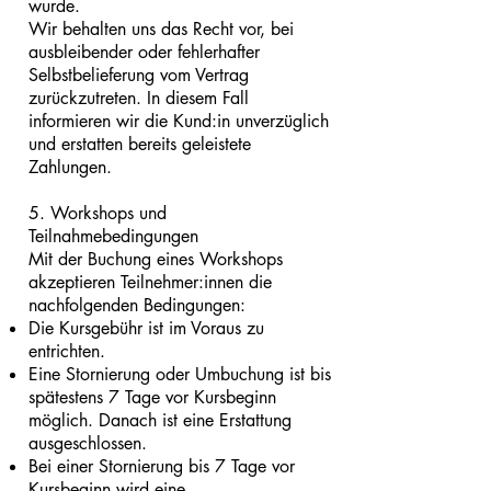
wurde.
Wir behalten uns das Recht vor, bei
ausbleibender oder fehlerhafter
Selbstbelieferung vom Vertrag
zurückzutreten. In diesem Fall
informieren wir die Kund:in unverzüglich
und erstatten bereits geleistete
Zahlungen.
5. Workshops und
Teilnahmebedingungen
Mit der Buchung eines Workshops
akzeptieren Teilnehmer:innen die
nachfolgenden Bedingungen:
Die Kursgebühr ist im Voraus zu
entrichten.
Eine Stornierung oder Umbuchung ist bis
spätestens 7 Tage vor Kursbeginn
möglich. Danach ist eine Erstattung
ausgeschlossen.
Bei einer Stornierung bis 7 Tage vor
Kursbeginn wird eine