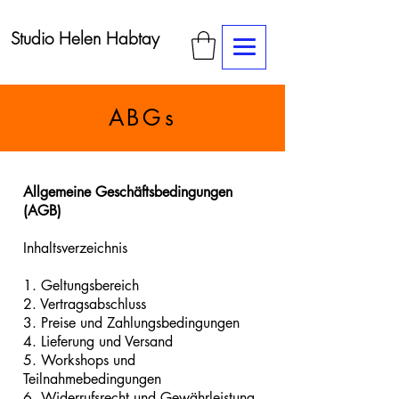
Studio Helen Habtay
ABGs
Allgemeine Geschäftsbedingungen
(AGB)
Inhaltsverzeichnis
1. Geltungsbereich
2. Vertragsabschluss
3. Preise und Zahlungsbedingungen
4. Lieferung und Versand
5. Workshops und
Teilnahmebedingungen
6. Widerrufsrecht und Gewährleistung