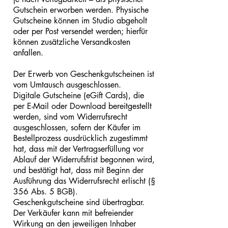
Gutschein erworben werden. Physische
Gutscheine können im Studio abgeholt
oder per Post versendet werden; hierfür
können zusätzliche Versandkosten
anfallen.
Der Erwerb von Geschenkgutscheinen ist
vom Umtausch ausgeschlossen.
Digitale Gutscheine (eGift Cards), die
per E-Mail oder Download bereitgestellt
werden, sind vom Widerrufsrecht
ausgeschlossen, sofern der Käufer im
Bestellprozess ausdrücklich zugestimmt
hat, dass mit der Vertragserfüllung vor
Ablauf der Widerrufsfrist begonnen wird,
und bestätigt hat, dass mit Beginn der
Ausführung das Widerrufsrecht erlischt (§
356 Abs. 5 BGB).
Geschenkgutscheine sind übertragbar.
Der Verkäufer kann mit befreiender
Wirkung an den jeweiligen Inhaber