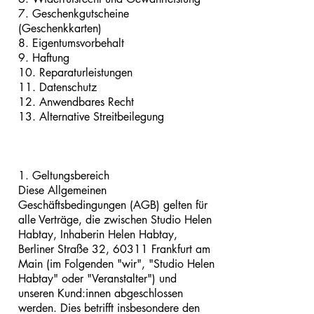
7. Geschenkgutscheine
(Geschenkkarten)
8. Eigentumsvorbehalt
9. Haftung
10. Reparaturleistungen
11. Datenschutz
12. Anwendbares Recht
13. Alternative Streitbeilegung
1. Geltungsbereich
Diese Allgemeinen
Geschäftsbedingungen (AGB) gelten für
alle Verträge, die zwischen Studio Helen
Habtay, Inhaberin Helen Habtay,
Berliner Straße 32, 60311 Frankfurt am
Main (im Folgenden "wir", "Studio Helen
Habtay" oder "Veranstalter") und
unseren Kund:innen abgeschlossen
werden. Dies betrifft insbesondere den