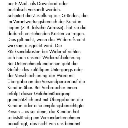
per E-Mail, als Download oder
postalisch versandt werden.
Scheitert die Zustellung aus Gründen, die
im Verantwortungsbereich der Kund:in
liegen (z. B. falsche Adresse), hat sie die
dadurch entstehenden Kosten zu tragen.
Dies gilt nicht, wenn das Widerrufsrecht
wirksam ausgeübt wird. Die
Rücksendekosten bei Widerruf richten
sich nach unserer Widerrufsbelehrung.
Bei Unternehmerkund:innen geht die
Gefahr des zufälligen Untergangs oder
der Verschlechterung der Ware mit
Übergabe an die Versandperson auf die
Kund:in über. Bei Verbraucher:innen
erfolgt dieser Gefahrenübergang
grundsätzlich erst mit Übergabe an die
Kund:in oder eine empfangsberechtigte
Person – es sei denn, die Kund:in hat
selbstständig ein Versandunternehmen
beauftragt, das nicht von uns benannt