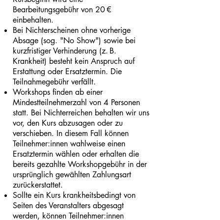
Bearbeitungsgebühr von 20 €
einbehalten.
Bei Nichterscheinen ohne vorherige
Absage (sog. "No Show") sowie bei
kurzfristiger Verhinderung (z. B.
Krankheit) besteht kein Anspruch auf
Erstattung oder Ersatztermin. Die
Teilnahmegebühr verfällt.
Workshops finden ab einer
Mindestteilnehmerzahl von 4 Personen
statt. Bei Nichterreichen behalten wir uns
vor, den Kurs abzusagen oder zu
verschieben. In diesem Fall können
Teilnehmer:innen wahlweise einen
Ersatztermin wählen oder erhalten die
bereits gezahlte Workshopgebühr in der
ursprünglich gewählten Zahlungsart
zurückerstattet.
Sollte ein Kurs krankheitsbedingt von
Seiten des Veranstalters abgesagt
werden, können Teilnehmer:innen