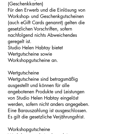
(Geschenkkarten)
Für den Erwerb und die Einlösung von
Workshop- und Geschenkgutscheinen
(auch eGift Cards genannt) gelten die
gesetzlichen Vorschriften, sofern
nachfolgend nichts Abweichendes
geregelt ist.
Studio Helen Habtay bietet
Wertgutscheine sowie
Workshopgutscheine an.
Wertgutscheine
Wertgutscheine sind betragsmäßig
ausgestellt und können für alle
angebotenen Produkte und Leistungen
von Studio Helen Habtay eingelöst
werden, sofern nicht anders angegeben.
Eine Barauszahlung ist ausgeschlossen.
Es gilt die gesetzliche Verjährungsfrist.
Workshopgutscheine