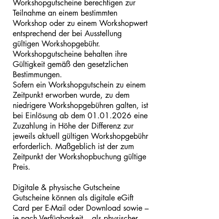
Workshopgutscheine berechtigen zur
Teilnahme an einem bestimmten
Workshop oder zu einem Workshopwert
entsprechend der bei Ausstellung
gültigen Workshopgebühr.
Workshopgutscheine behalten ihre
Gültigkeit gemäß den gesetzlichen
Bestimmungen.
Sofern ein Workshopgutschein zu einem
Zeitpunkt erworben wurde, zu dem
niedrigere Workshopgebühren galten, ist
bei Einlösung ab dem
01.01.2026
eine
Zuzahlung in Höhe der Differenz zur
jeweils aktuell gültigen Workshopgebühr
erforderlich. Maßgeblich ist der zum
Zeitpunkt der Workshopbuchung gültige
Preis.
Digitale & physische Gutscheine
Gutscheine können als digitale eGift
Card per E-Mail oder Download sowie –
je nach Verfügbarkeit – als physischer