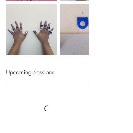
Upcoming Sessions