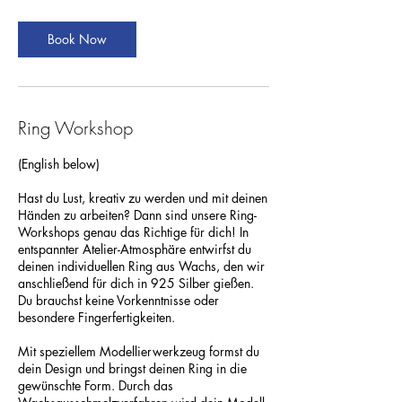
Book Now
Ring Workshop
(English below)
Hast du Lust, kreativ zu werden und mit deinen
Händen zu arbeiten? Dann sind unsere Ring-
Workshops genau das Richtige für dich! In
entspannter Atelier-Atmosphäre entwirfst du
deinen individuellen Ring aus Wachs, den wir
anschließend für dich in 925 Silber gießen.
Du brauchst keine Vorkenntnisse oder
besondere Fingerfertigkeiten.
Mit speziellem Modellierwerkzeug formst du
dein Design und bringst deinen Ring in die
gewünschte Form. Durch das