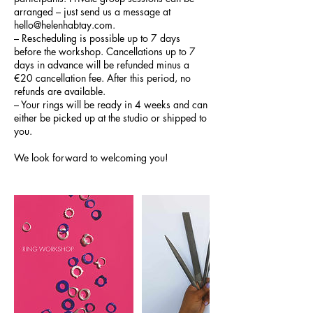
arranged – just send us a message at
hello@helenhabtay.com.
– Rescheduling is possible up to 7 days
before the workshop. Cancellations up to 7
days in advance will be refunded minus a
€20 cancellation fee. After this period, no
refunds are available.
– Your rings will be ready in 4 weeks and can
either be picked up at the studio or shipped to
you.
We look forward to welcoming you!