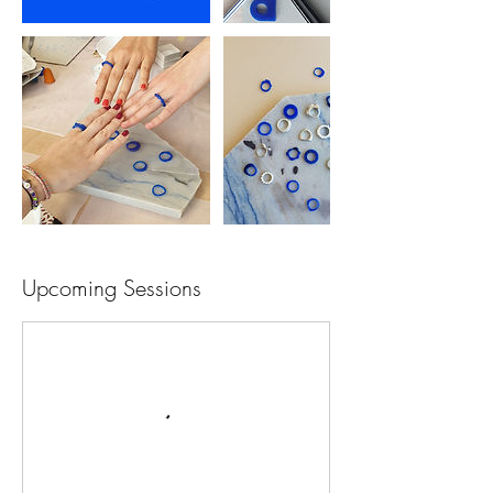
Upcoming Sessions