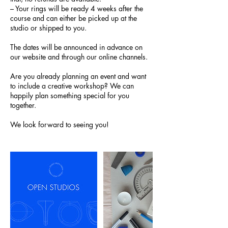
– Your rings will be ready 4 weeks after the
course and can either be picked up at the
studio or shipped to you.
The dates will be announced in advance on
our website and through our online channels.
Are you already planning an event and want
to include a creative workshop? We can
happily plan something special for you
together.
We look forward to seeing you!