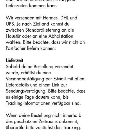
Lieferzeiten kommen kann.
Wir versenden mit Hermes, DHL und
UPS. Je nach Zielland kannst du
zwischen Standardlieferung an die
Haustür oder an eine Abholstation
wählen. Bitte beachte, dass wir nicht an
Postfächer liefern können.
Lieferzeit
Sobald deine Bestellung versendet
wurde, erhältst du eine
Versandbestätigung per E-Mail mit allen
Lieferdetails und einem Link zur
Sendungsverfolgung. Bitte beachte, dass
es einige Tage dauern kann, bis
Tracking-Informationen verfügbar sind.
Wenn deine Bestellung nicht innerhalb
des geschätzten Zeitraums ankommt,
überprüfe bitte zunächst den Tracking-