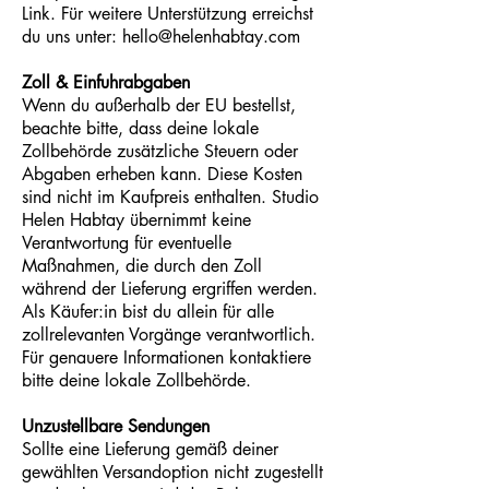
Link. Für weitere Unterstützung erreichst
du uns unter:
hello@helenhabtay.com
Zoll & Einfuhrabgaben
Wenn du außerhalb der EU bestellst,
beachte bitte, dass deine lokale
Zollbehörde zusätzliche Steuern oder
Abgaben erheben kann. Diese Kosten
sind nicht im Kaufpreis enthalten. Studio
Helen Habtay übernimmt keine
Verantwortung für eventuelle
Maßnahmen, die durch den Zoll
während der Lieferung ergriffen werden.
Als Käufer:in bist du allein für alle
zollrelevanten Vorgänge verantwortlich.
Für genauere Informationen kontaktiere
bitte deine lokale Zollbehörde.
Unzustellbare Sendungen
Sollte eine Lieferung gemäß deiner
gewählten Versandoption nicht zugestellt