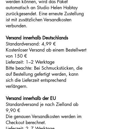
werden können, wird das Paket
automatisch an Studio Helen Habtay
zurückgesendet. Eine erneute Zustellung
ist mit zusätzlichen Versandkosten
verbunden.
Versand innerhalb Deutschlands
Standardversand: 4,99 €
Kostenloser Versand ab einem Bestellwert
von 150 €
Lieferzeit: 1–2 Werktage
Bitte beachte: Bei Schmuckstücken, die
auf Bestellung gefertigt werden, kann
sich die Lieferzeit entsprechend
verlängern.
Versand innerhalb der EU
Standardversand je nach Zielland ab
9,90 €
Die genauen Versandkosten werden im
Checkout berechnet.
Lieferzeit: 2–7 Werktage