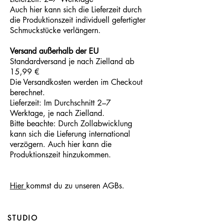
Auch hier kann sich die Lieferzeit durch
die Produktionszeit individuell gefertigter
Schmuckstücke verlängern.
Versand außerhalb der EU
Standardversand je nach Zielland ab
15,99 €
Die Versandkosten werden im Checkout
berechnet.
Lieferzeit: Im Durchschnitt 2–7
Werktage, je nach Zielland.
Bitte beachte: Durch Zollabwicklung
kann sich die Lieferung international
verzögern. Auch hier kann die
Produktionszeit hinzukommen.
Hier
kommst du zu unseren AGBs.
STUDIO