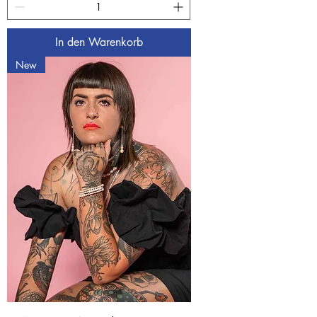
In den Warenkorb
New