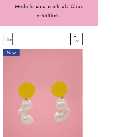
Modelle sind auch als Clips
erhältlich.
Filter
New