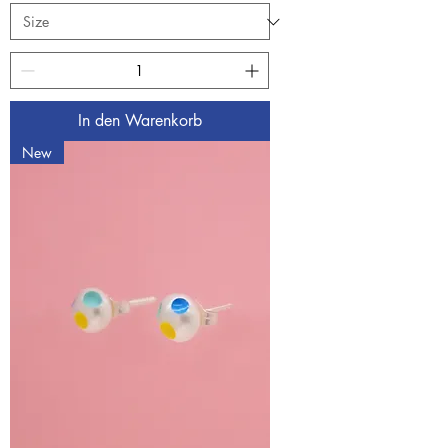
In den Warenkorb
New