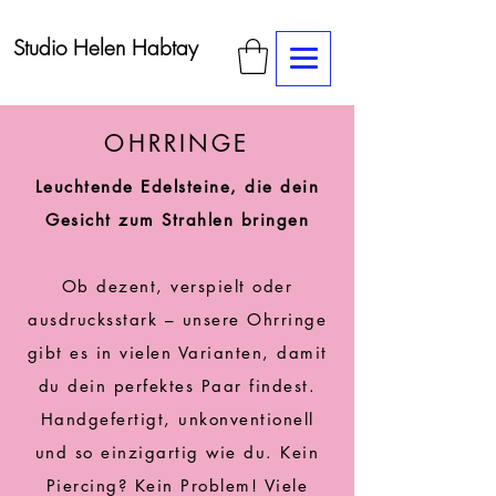
Studio Helen Habtay
OHRRINGE
Leuchtende Edelsteine, die dein
Gesicht zum Strahlen bringen
Ob dezent, verspielt oder
ausdrucksstark – unsere Ohrringe
gibt es in vielen Varianten, damit
du dein perfektes Paar findest.
Handgefertigt, unkonventionell
und so einzigartig wie du. Kein
Piercing? Kein Problem! Viele