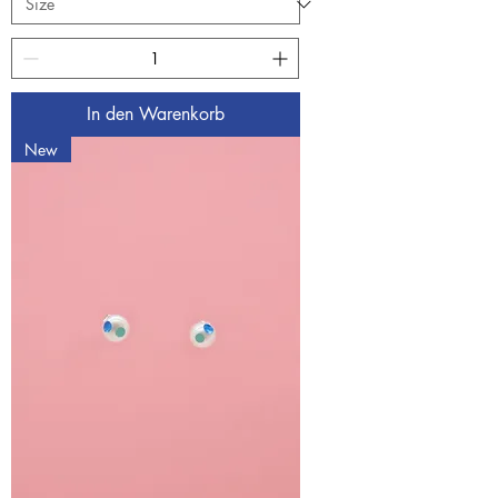
In den Warenkorb
New