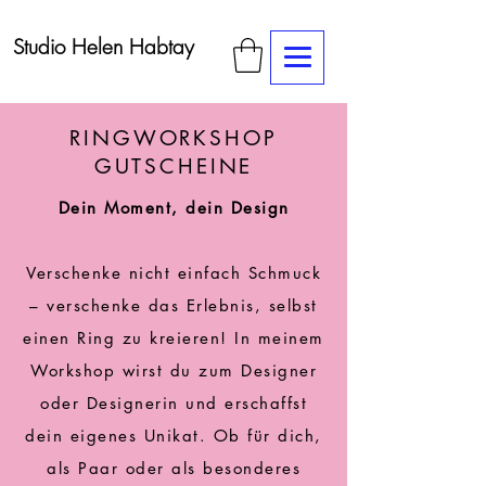
Studio Helen Habtay
RINGWORKSHOP
GUTSCHEINE
Dein Moment, dein Design
Verschenke nicht einfach Schmuck
– verschenke das Erlebnis, selbst
einen Ring zu kreieren! In meinem
Workshop wirst du zum Designer
oder Designerin und erschaffst
dein eigenes Unikat. Ob für dich,
als Paar oder als besonderes