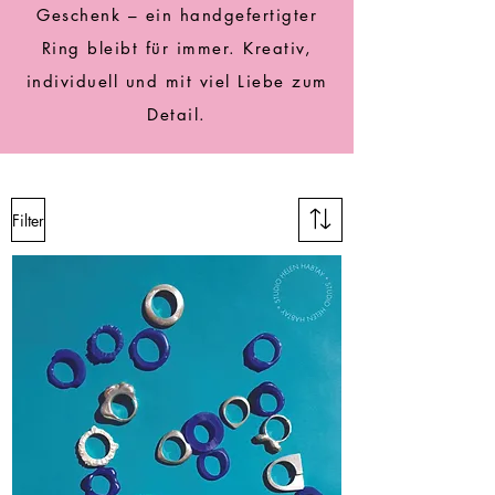
Geschenk – ein handgefertigter
Ring bleibt für immer. Kreativ,
individuell und mit viel Liebe zum
Detail.
Filter