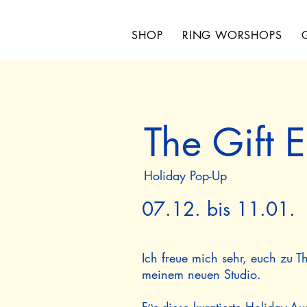
SHOP
RING WORSHOPS
The Gift E
Holiday Pop-Up
07.12. bis 11.01.
Ich freue mich sehr, euch zu Th
meinem neuen Studio.