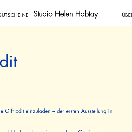
Studio Helen Habtay
GUTSCHEINE
ÜBE
dit
e Gift Edit einzuladen – der ersten Ausstellung in