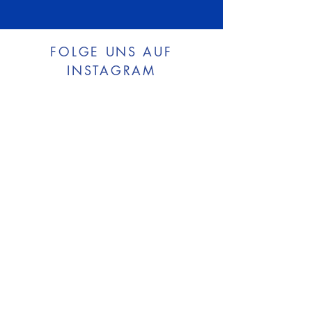
FOLGE UNS AUF
INSTAGRAM