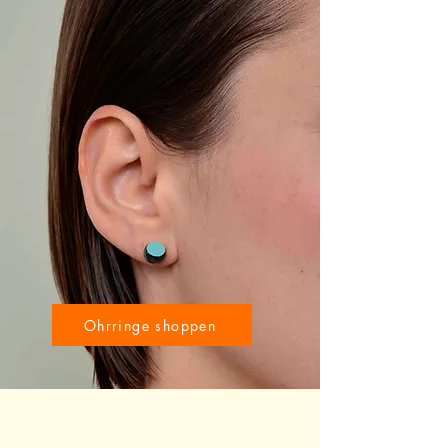
Ohrringe shoppen