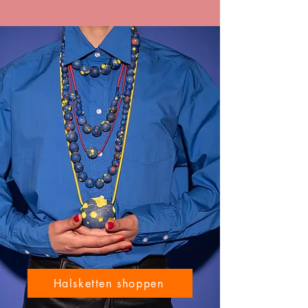
Halsketten shoppen