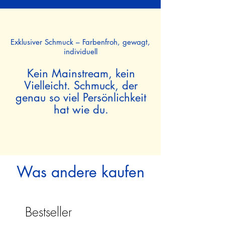
Exklusiver Schmuck – Farbenfroh, gewagt,
individuell
Kein Mainstream, kein
Vielleicht. Schmuck, der
genau so viel Persönlichkeit
hat wie du.
Was andere kaufen
Bestseller