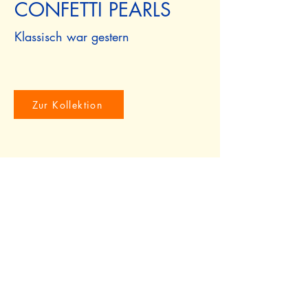
CONFETTI PEARLS
Klassisch war gestern
Zur Kollektion