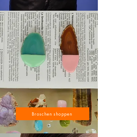
Broschen shoppen